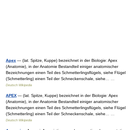
Apex
— (lat. Spitze, Kuppe) bezeichnet in der Biologie: Apex
(Anatomie), in der Anatomie Bestandteil einiger anatomischer
Bezeichnungen einen Teil des Schmetterlingsflügels, siehe Flügel
(Schmetterling) einen Teil der Schneckenschale, siehe… …
Deutsch Wikipedia
APEX
— (lat. Spitze, Kuppe) bezeichnet in der Biologie: Apex
(Anatomie), in der Anatomie Bestandteil einiger anatomischer
Bezeichnungen einen Teil des Schmetterlingsflügels, siehe Flügel
(Schmetterling) einen Teil der Schneckenschale, siehe… …
Deutsch Wikipedia